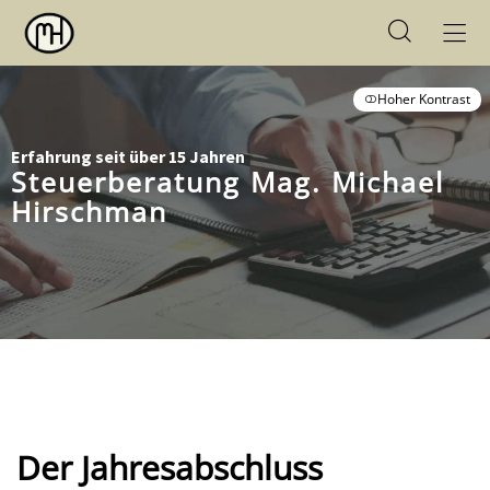
Hoher Kontrast
Erfahrung seit über 15 Jahren
Steuerberatung Mag. Michael
Hirschman
Der Jahresabschluss