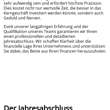
sehr aufwendig sein und erfordert höchste Präzision.
Dies kostet nicht nur wertvolle Zeit, die besser in das
Kerngeschäft investiert werden könnte, sondern auch
Geduld und Nerven.
Dank unserer langjährigen Erfahrung und der
Qualifikation unseres Teams garantieren wir Ihnen
einen professionellen und detaillierten
Jahresabschluss. Wir schaffen Klarheit über die
finanzielle Lage Ihres Unternehmens und unterstützen
Sie dabei, das Beste aus Ihren Finanzen herauszuholen.
Der Jahresabschluss