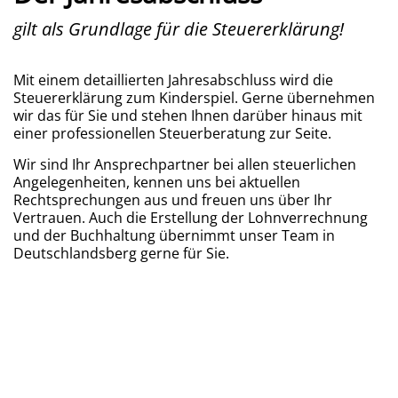
gilt als Grundlage für die Steuererklärung!
Mit einem detaillierten Jahresabschluss wird die
Steuererklärung zum Kinderspiel. Gerne übernehmen
wir das für Sie und stehen Ihnen darüber hinaus mit
einer professionellen Steuerberatung zur Seite.
Wir sind Ihr Ansprechpartner bei allen steuerlichen
Angelegenheiten, kennen uns bei aktuellen
Rechtsprechungen aus und freuen uns über Ihr
Vertrauen. Auch die Erstellung der Lohnverrechnung
und der Buchhaltung übernimmt unser Team in
Deutschlandsberg gerne für Sie.