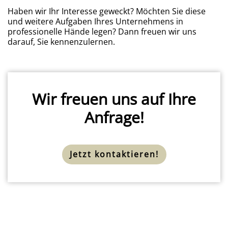
Haben wir Ihr Interesse geweckt? Möchten Sie diese
und weitere Aufgaben Ihres Unternehmens in
professionelle Hände legen? Dann freuen wir uns
darauf, Sie kennenzulernen.
Wir freuen uns auf Ihre
Anfrage!
Jetzt kontaktieren!