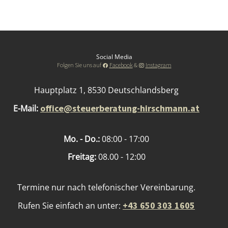
Social Media
Folgen Sie uns auf
Facebook
&
Instagram
Hauptplatz 1, 8530 Deutschlandsberg
office@steuerberatung-hirschmann.at
E-Mail:
Mo. - Do.:
08:00 - 17:00
Freitag:
08.00 - 12:00
Termine nur nach telefonischer Vereinbarung.
+43 650 303 1605
Rufen Sie einfach an unter: