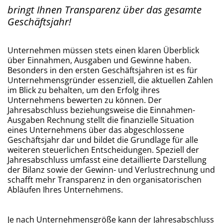
bringt Ihnen Transparenz über das gesamte
Geschäftsjahr!
Unternehmen müssen stets einen klaren Überblick
über Einnahmen, Ausgaben und Gewinne haben.
Besonders in den ersten Geschäftsjahren ist es für
Unternehmensgründer essenziell, die aktuellen Zahlen
im Blick zu behalten, um den Erfolg ihres
Unternehmens bewerten zu können. Der
Jahresabschluss beziehungsweise die Einnahmen-
Ausgaben Rechnung stellt die finanzielle Situation
eines Unternehmens über das abgeschlossene
Geschäftsjahr dar und bildet die Grundlage für alle
weiteren steuerlichen Entscheidungen. Speziell der
Jahresabschluss umfasst eine detaillierte Darstellung
der Bilanz sowie der Gewinn- und Verlustrechnung und
schafft mehr Transparenz in den organisatorischen
Abläufen Ihres Unternehmens.
Je nach Unternehmensgröße kann der Jahresabschluss