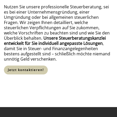
Nutzen Sie unsere professionelle Steuerberatung, sei
es bei einer Unternehmensgründung, einer
Umgründung oder bei allgemeinen steuerlichen
Fragen. Wir zeigen Ihnen detailliert, welche
steuerlichen Verpflichtungen auf Sie zukommen,
welche Vorschriften zu beachten sind und wie Sie den
Überblick behalten.
Unsere Steuerberatungskanzlei
entwickelt für Sie individuell angepasste Lösungen
,
damit Sie in Steuer- und Finanzangelegenheiten
bestens aufgestellt sind – schließlich möchte niemand
unnötig Geld verschenken.
Jetzt kontaktieren!