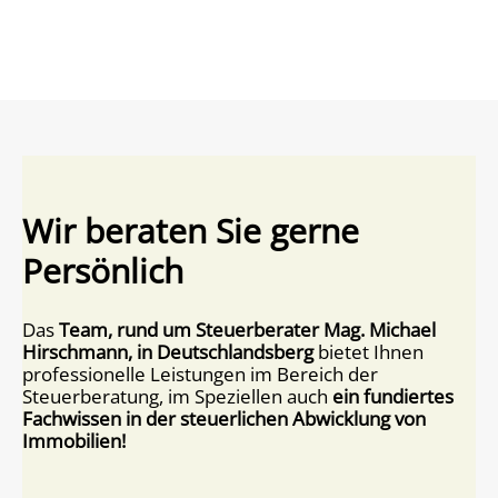
Wir beraten Sie gerne
Persönlich
Das
Team, rund um Steuerberater Mag. Michael
Hirschmann, in Deutschlandsberg
bietet Ihnen
professionelle Leistungen im Bereich der
Steuerberatung, im Speziellen auch
ein fundiertes
Fachwissen in der steuerlichen Abwicklung von
Immobilien!