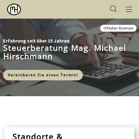
Hoher Kontrast
Erfahrung seit über 15 Jahren
Steuerberatung Mag. Michael
Hirschmann
Vereinbaren Sie einen Termin!
Standorte &