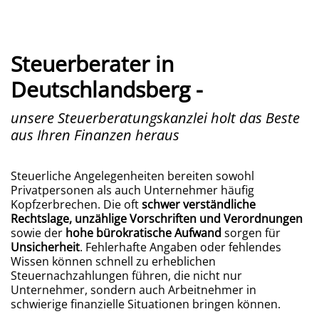
Steuerberater in
Deutschlandsberg -
unsere Steuerberatungskanzlei holt das Beste
aus Ihren Finanzen heraus
Steuerliche Angelegenheiten bereiten sowohl
Privatpersonen als auch Unternehmer häufig
Kopfzerbrechen. Die oft
schwer verständliche
Rechtslage, unzählige Vorschriften und Verordnungen
sowie der
hohe bürokratische Aufwand
sorgen für
Unsicherheit
. Fehlerhafte Angaben oder fehlendes
Wissen können schnell zu erheblichen
Steuernachzahlungen führen, die nicht nur
Unternehmer, sondern auch Arbeitnehmer in
schwierige finanzielle Situationen bringen können.