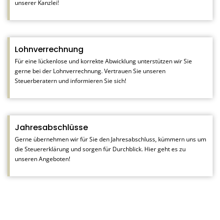
unserer Kanzlei!
Lohnverrechnung
Für eine lückenlose und korrekte Abwicklung unterstützen wir Sie
gerne bei der Lohnverrechnung. Vertrauen Sie unseren
Steuerberatern und informieren Sie sich!
Jahresabschlüsse
Gerne übernehmen wir für Sie den Jahresabschluss, kümmern uns um
die Steuererklärung und sorgen für Durchblick. Hier geht es zu
unseren Angeboten!