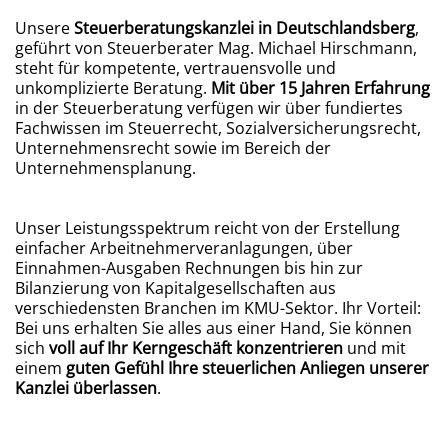
Unsere
Steuerberatungskanzlei in Deutschlandsberg
,
geführt von Steuerberater Mag. Michael Hirschmann,
steht für kompetente, vertrauensvolle und
unkomplizierte Beratung.
Mit über 15 Jahren
Erfahrung
in der Steuerberatung verfügen wir über fundiertes
Fachwissen im Steuerrecht, Sozialversicherungsrecht,
Unternehmensrecht sowie im Bereich der
Unternehmensplanung.
Unser Leistungsspektrum reicht von der Erstellung
einfacher Arbeitnehmerveranlagungen, über
Einnahmen-Ausgaben Rechnungen bis hin zur
Bilanzierung von Kapitalgesellschaften aus
verschiedensten Branchen im KMU-Sektor. Ihr Vorteil:
Bei uns erhalten Sie alles aus einer Hand, Sie können
sich
voll auf Ihr Kerngeschäft konzentrieren
und mit
einem
guten Gefühl Ihre steuerlichen Anliegen unserer
Kanzlei überlassen
.