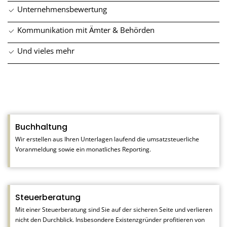
Unternehmens­bewertung
Kommunikation mit Ämter & Behörden
Und vieles mehr
Buchhaltung
Wir erstellen aus Ihren Unterlagen laufend die umsatzsteuerliche
Voranmeldung sowie ein monatliches Reporting.
Steuerberatung
Mit einer Steuerberatung sind Sie auf der sicheren Seite und verlieren
nicht den Durchblick. Insbesondere Existenzgründer profitieren von