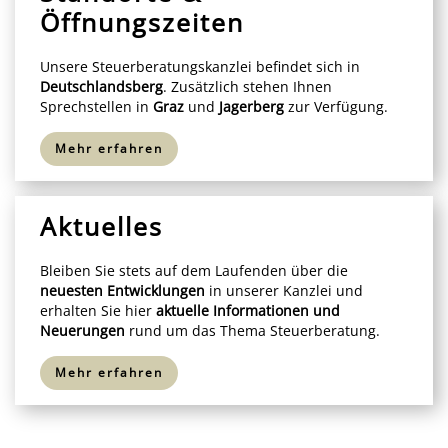
Öffnungszeiten
Unsere Steuerberatungskanzlei befindet sich
in
Deutschlandsberg
. Zusätzlich stehen Ihnen
Sprechstellen in
Graz
und
Jagerberg
zur Verfügung.
Mehr erfahren
Aktuelles
Bleiben Sie stets auf dem Laufenden über die
neuesten Entwicklungen
in unserer Kanzlei und
erhalten Sie hier
aktuelle Informationen und
Neuerungen
rund um das Thema Steuerberatung.
Mehr erfahren