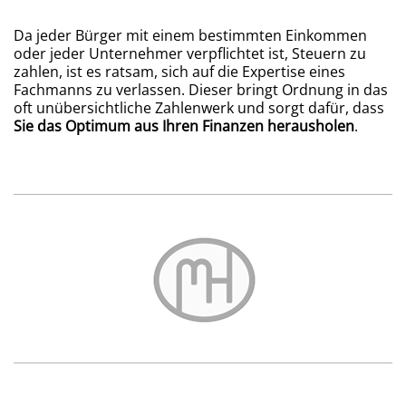
Da jeder Bürger mit einem bestimmten Einkommen
oder jeder Unternehmer verpflichtet ist, Steuern zu
zahlen, ist es ratsam, sich auf die Expertise eines
Fachmanns zu verlassen. Dieser bringt Ordnung in das
oft unübersichtliche Zahlenwerk und sorgt dafür, dass
Sie das Optimum aus Ihren Finanzen herausholen
.