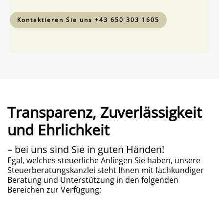
Kontaktieren Sie uns +43 650 303 1605
Transparenz, Zuverlässigkeit
und Ehrlichkeit
– bei uns sind Sie in guten Händen!
Egal, welches steuerliche Anliegen Sie haben, unsere
Steuerberatungskanzlei steht Ihnen mit fachkundiger
Beratung und Unterstützung in den folgenden
Bereichen zur Verfügung: