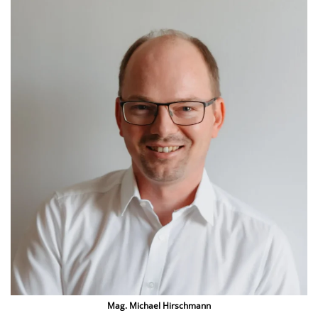
Mag. Michael Hirschmann